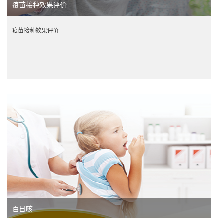
疫苗接种效果评价
疫苗接种效果评价
百日咳