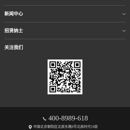
新闻中心
招贤纳士
关注我们
400-8989-618
中国北京朝阳区北辰东路8号北辰时代19层