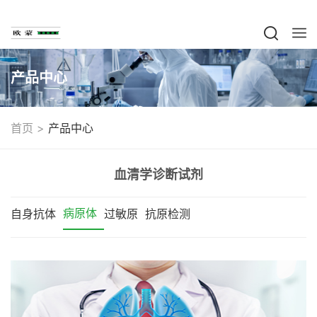
产品中心
>
首页
产品中心
血清学诊断试剂
病原体
自身抗体
过敏原
抗原检测