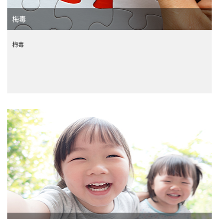
梅毒
梅毒