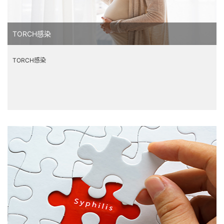
TORCH感染
TORCH感染