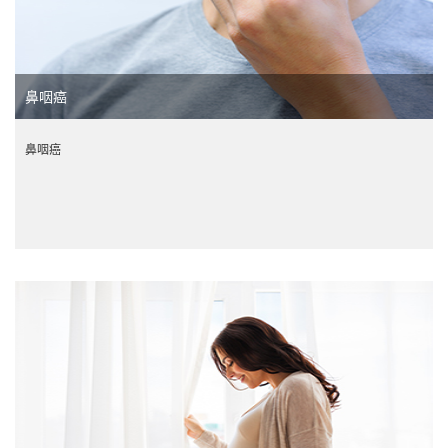
鼻咽癌
鼻咽癌