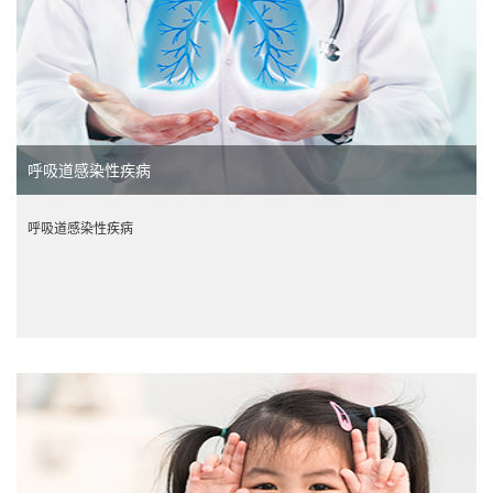
呼吸道感染性疾病
呼吸道感染性疾病