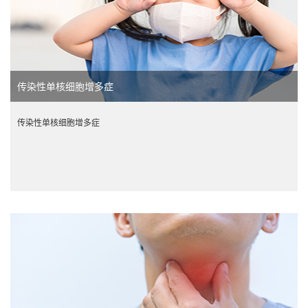
传染性单核细胞增多症
传染性单核细胞增多症