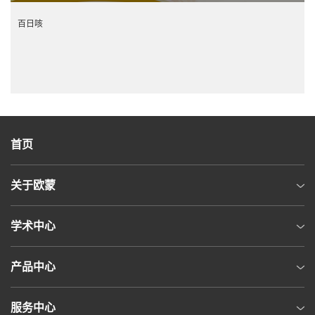
百日咳
首页
关于欧蒙
学术中心
产品中心
服务中心