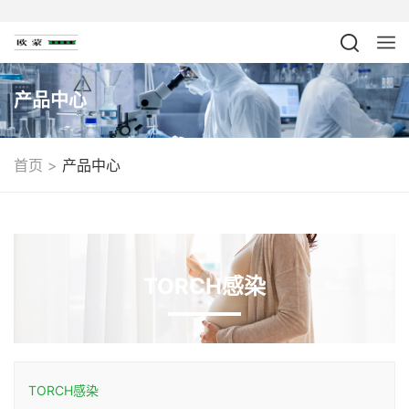
产品中心
>
首页
产品中心
TORCH感染
TORCH感染