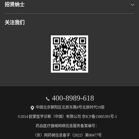
招贤纳士
关注我们
400-8989-618
中国北京朝阳区北辰东路8号北辰时代19层
©2014 欧蒙医学诊断（中国）有限公司 京ICP备15005391号-1
药品医疗器械网络信息服务备案编号：
（京）网药械信息备字（2022）第00477号