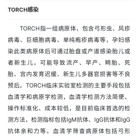
TORCH感染
TORCH指一组病原体，包含弓形虫、风疹
病毒、巨细胞病毒、单纯疱疹病毒等，孕妇感
染此类病原体后可通过胎盘或产道感染胎儿或
者新生儿，可能导致流产、早产、畸胎、死
胎、宫内发育迟缓、新生儿多器官损害等不良
预后。TORCH临床实验室检测的主要手段包括
血清学和病原学检测，血清学检测方法简便、
操作标准化、成本较低，是目前临床首选的检
测方法，检测指标包括IgM抗体、IgG抗体和IgG
抗体亲和力等。血清学筛查病原体包括弓形