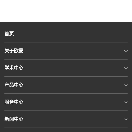
首页
关于欧蒙
学术中心
产品中心
服务中心
新闻中心