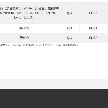
SS-B（La）
双链DNA（dsDNA）
Jo-1
Scl-70
CENP-B
核小体
组蛋白
AMA-M2
PCNA