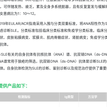
系统性红斑狼疮
系统性红斑狼疮（systemic lupus ery
的弥漫性结缔组织病。SLE与遗传、性激素及
现象等，可伴随发热、疲乏，累及全身多系统脏器
万，男女患病比为1：10～12。
2019年EULAR/ACR指南采用入围与分类
则不考虑诊断SLE。分类标准包括临床分类标
精神症状、皮肤粘膜病变、浆膜炎、肌肉骨骼症