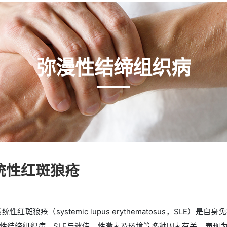
弥漫性结缔