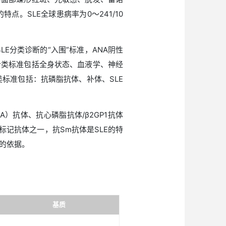
thematosus，SLE）是自身免疫介导的、以免疫性炎
环境等多种因素有关，表现为面部蝶形红斑、光敏感、
，且有反复复发与缓解的特点。SLE全球患病率为0～2
双重标准，将ANA阳性作为SLE分类诊断的“入围”标准，
准和免疫学分类标准。临床分类标准包括全身状态、血
状、肾脏病变；免疫学分类标准包括：抗磷脂抗体、补