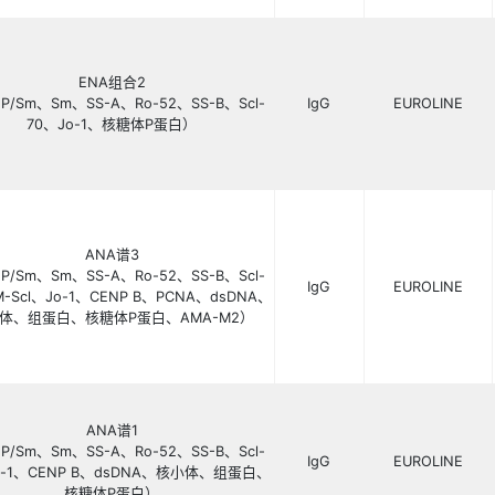
细胞核（总ANA检测）
细胞核（ANA）
细胞核（ANA）
双链DNA（dsDNA）
双链DNA（敏感）
ENA组合1
（nRNP/Sm、Sm、SS-A、Ro-52、SS-B、Scl-
70、Jo-1）