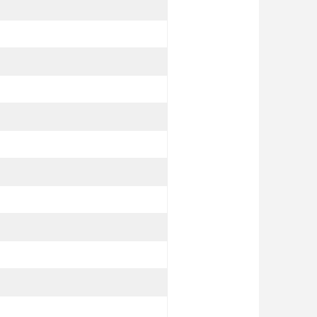
IgG
EUROLINE
IgG
EUROLINE
IgG
CLIA/ELISA
IgG
CLIA/ELISA