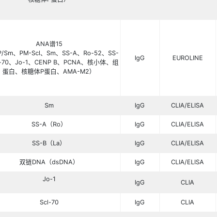
ENA组合2
（nRNP/Sm、Sm、SS-A、Ro-52、SS-B、Scl-
70、Jo-1、核糖体P蛋白）
ANA谱3
（nRNP/Sm、Sm、SS-A、Ro-52、SS-B、Scl-
70、PM-Scl、Jo-1、CENP B、PCNA、dsDNA、
核小体、组蛋白、核糖体P蛋白、AMA-M2）