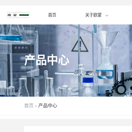
首页
关于欧蒙
产品中心