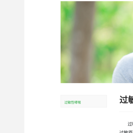
首页
产品中心
>