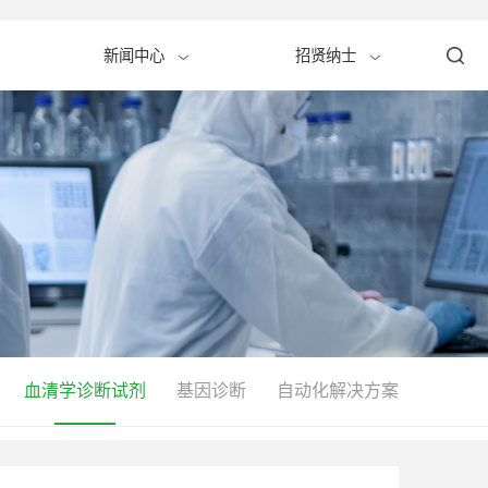
服务中心
新闻中心