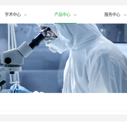
学术中心
产品中心