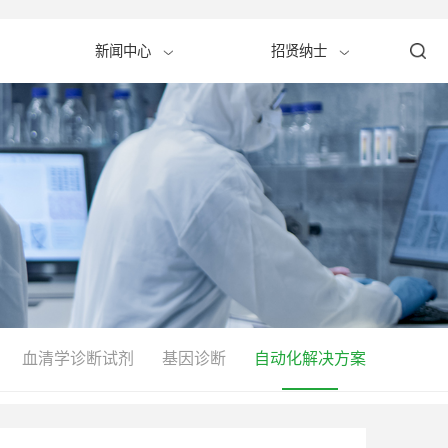
服务中心
新闻中心