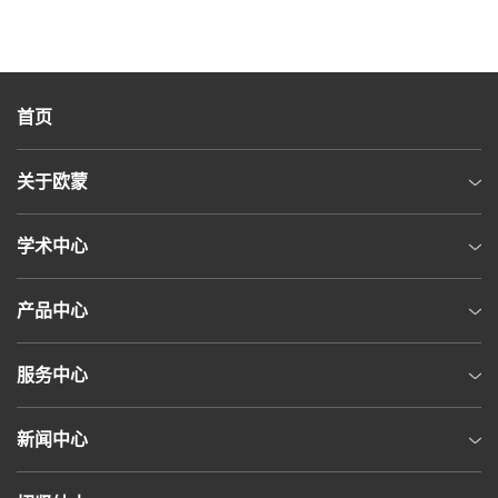
首页
关于欧蒙
学术中心
产品中心
服务中心
新闻中心