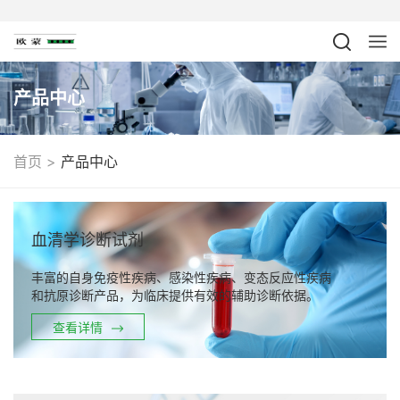
产品中心
>
首页
产品中心
血清学诊断试剂
丰富的自身免疫性疾病、感染性疾病、变态反应性疾病
和抗原诊断产品，为临床提供有效的辅助诊断依据。
查看详情