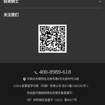
招贤纳士
关注我们
400-8989-618
中国北京朝阳区北辰东路8号北辰时代19层
©2014 欧蒙医学诊断（中国）有限公司 京ICP备15005391号-1
药品医疗器械网络信息服务备案编号：
（京）网药械信息备字（2022）第00477号